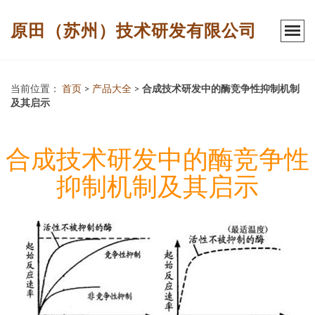
原田（苏州）技术研发有限公司
当前位置：
首页
>
产品大全
>
合成技术研发中的酶竞争性抑制机制
及其启示
合成技术研发中的酶竞争性
抑制机制及其启示