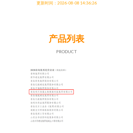
更新时间：2026-08-08 14:36:26
产品列表
PRODUCT