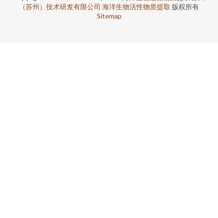
（苏州）技术研发有限公司
海洋生物活性物质提取
版权所有
Sitemap