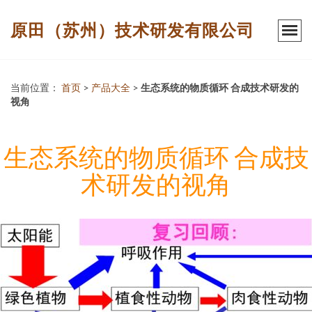
原田（苏州）技术研发有限公司
当前位置：
首页
>
产品大全
>
生态系统的物质循环 合成技术研发的
视角
生态系统的物质循环 合成技
术研发的视角