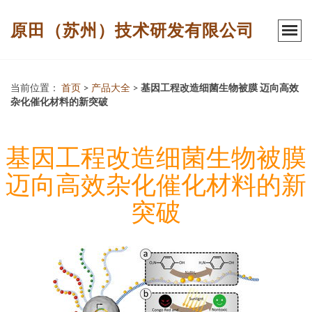
原田（苏州）技术研发有限公司
当前位置：
首页
>
产品大全
>
基因工程改造细菌生物被膜 迈向高效
杂化催化材料的新突破
基因工程改造细菌生物被膜
迈向高效杂化催化材料的新
突破