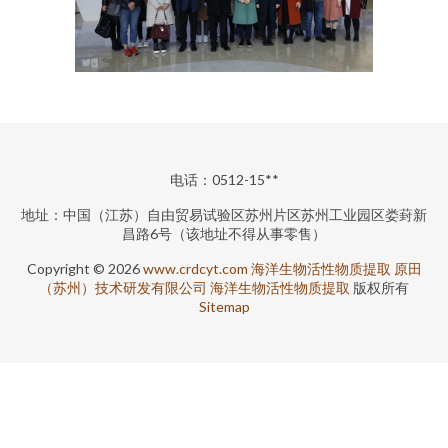
电话：0512-15**
地址：中国（江苏）自由贸易试验区苏州片区苏州工业园区娄葑新
昌路6号（该地址不得从事零售）
Copyright © 2026
www.crdcyt.com
海洋生物活性物质提取
原田
（苏州）技术研发有限公司
海洋生物活性物质提取
版权所有
Sitemap